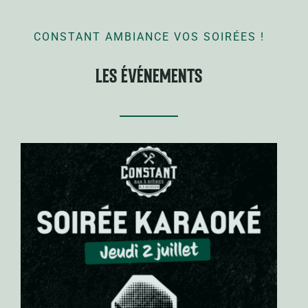
CONSTANT AMBIANCE VOS SOIRÉES !
LES ÉVÉNEMENTS