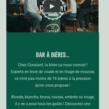
Play
BAR À BIÈRES…
Chez Constant, la bière ça nous connait !
Experts en lever de coude et en tirage de mousse,
ce n’est pas moins de 16 bières à la pression
qu’on vous propose !
Blonde, blanche, brune, rousse, ambrée ou rouge,
il y en a pour tous les goûts ! Découvrez une