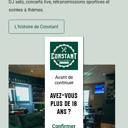
DJ sets, concerts live, retransmissions sportives et
soirées à thèmes.
L’histoire de Constant
Avant de
continuer
AVEZ-VOUS
PLUS DE 18
ANS ?
Confirmer