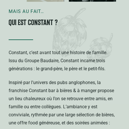
MAIS AU FAIT…
QUI EST CONSTANT ?
Constant, c’est avant tout une histoire de famille.
Issu du Groupe Baudaire, Constant incarne trois
générations : le grand-père, le père et le petit-fils.
Inspiré par l’univers des pubs anglophones, la
franchise Constant bar à bières & à manger propose
un lieu chaleureux où l’on se retrouve entre amis, en
famille ou entre collègues. L’ambiance y est
conviviale, rythmée par une large sélection de bières,
une offre food généreuse, et des soirées animées :