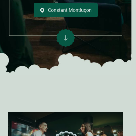
Constant Montluçon