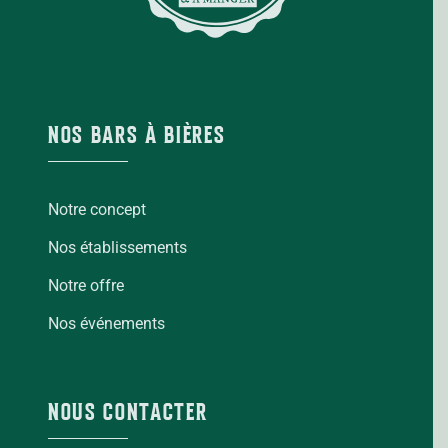
NOS BARS À BIÈRES
Notre concept
Nos établissements
Notre offre
Nos événements
NOUS CONTACTER