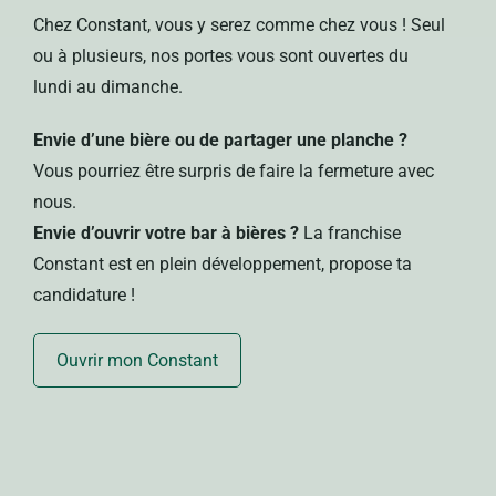
Chez Constant, vous y serez comme chez vous !
Seul
ou
à plusieurs
, nos portes vous sont ouvertes du
lundi au dimanche.
Envie d’
une bière
ou de
partager une planche
?
Vous pourriez être surpris de faire la fermeture avec
nous.
Envie d’ouvrir votre bar à bières ?
La franchise
Constant est en plein développement, propose ta
candidature !
Ouvrir mon Constant