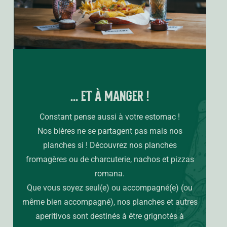
… ET À MANGER !
Constant pense aussi à votre estomac !
Nos bières ne se partagent pas mais nos
planches si ! Découvrez nos planches
fromagères ou de charcuterie, nachos et pizzas
romana.
Que vous soyez seul(e) ou accompagné(e) (ou
même bien accompagné), nos planches et autres
aperitivos sont destinés à être grignotés à