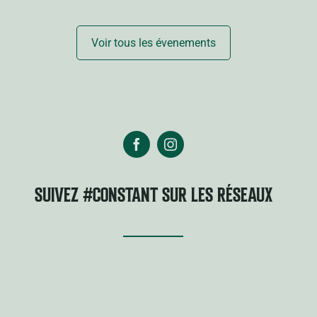
Voir tous les évenements
SUIVEZ #CONSTANT SUR LES RÉSEAUX